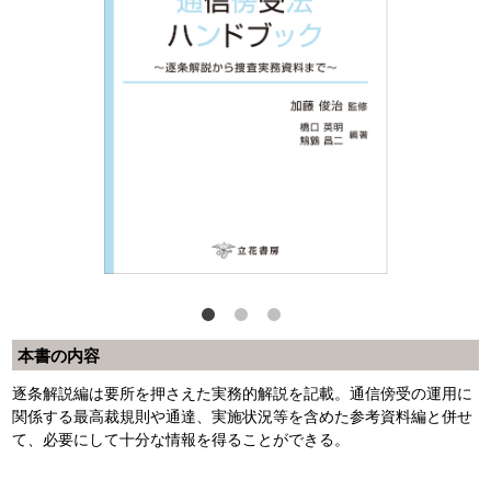
本書の内容
逐条解説編は要所を押さえた実務的解説を記載。通信傍受の運用に
関係する最高裁規則や通達、実施状況等を含めた参考資料編と併せ
て、必要にして十分な情報を得ることができる。