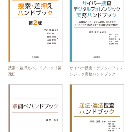
捜索・差押えハンドブック〔第
サイバー捜査・デジタルフォレ
2版〕
ンジック実務ハンドブック