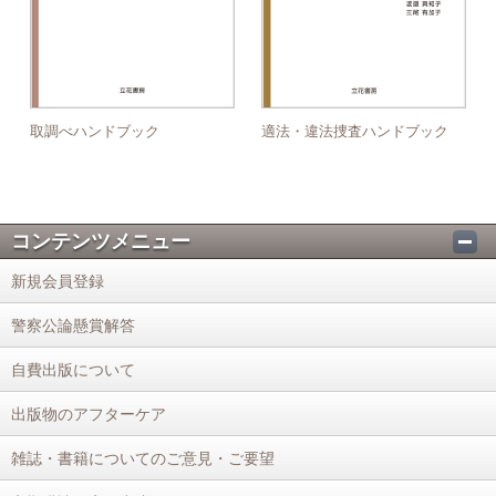
取調べハンドブック
適法・違法捜査ハンドブック
コンテンツメニュー
新規会員登録
警察公論懸賞解答
自費出版について
出版物のアフターケア
雑誌・書籍についてのご意見・ご要望