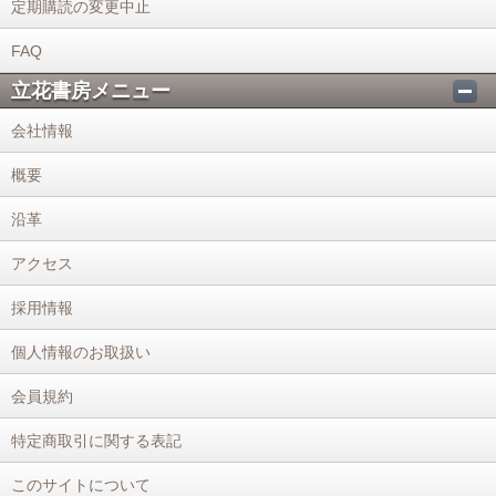
定期購読の変更中止
FAQ
立花書房メニュー
会社情報
概要
沿革
アクセス
採用情報
個人情報のお取扱い
会員規約
特定商取引に関する表記
このサイトについて