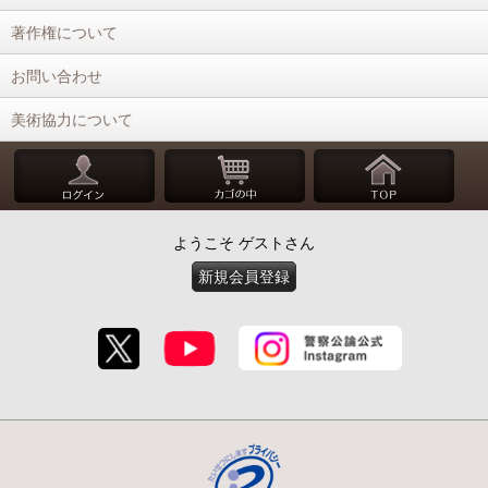
著作権について
お問い合わせ
美術協力について
ようこそ ゲストさん
新規会員登録