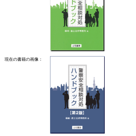
現在の書籍の画像：