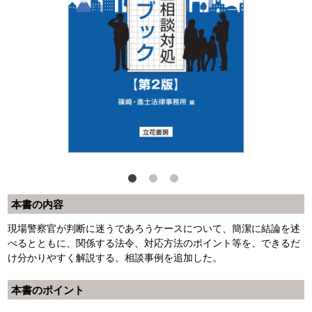
本書の内容
現場警察官が判断に迷うであろうケースについて、簡潔に結論を述
べるとともに、関係する法令、対応方法のポイント等を、できるだ
け分かりやすく解説する。相談事例を追加した。
本書のポイント