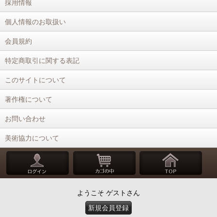
採用情報
個人情報のお取扱い
会員規約
特定商取引に関する表記
このサイトについて
著作権について
お問い合わせ
美術協力について
ようこそ ゲストさん
新規会員登録