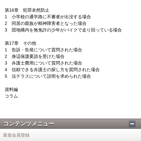
第16章 犯罪未然防止
1 小学校の通学路に不審者が出没する場合
2 同居の親族が精神障害者となった場合
3 団地構内を無免許の少年がバイクで走り回っている場合
第17章 その他
1 告訴・告発について質問された場合
2 身辺保護要請を受けた場合
3 弁護士費用について質問された場合
4 信頼できる弁護士の探し方を質問された場合
5 法テラスについて説明を求められた場合
資料編
コラム
コンテンツメニュー
新規会員登録