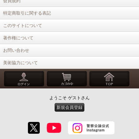
会員規約
特定商取引に関する表記
このサイトについて
著作権について
お問い合わせ
美術協力について
ようこそ ゲストさん
新規会員登録