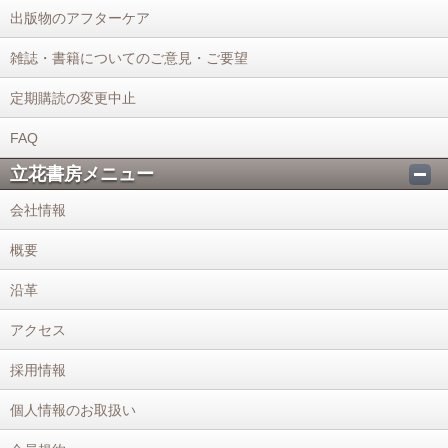
出版物のアフターケア
雑誌・書籍についてのご意見・ご要望
定期購読の変更中止
FAQ
立花書房メニュー
会社情報
概要
沿革
アクセス
採用情報
個人情報のお取扱い