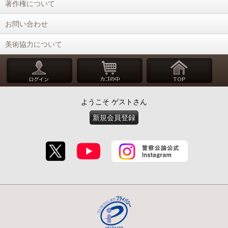
著作権について
お問い合わせ
美術協力について
ようこそ ゲストさん
新規会員登録