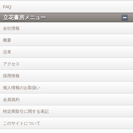
FAQ
立花書房メニュー
会社情報
概要
沿革
アクセス
採用情報
個人情報のお取扱い
会員規約
特定商取引に関する表記
このサイトについて