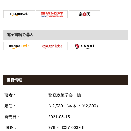
電子書籍で購入
書籍情報
著者：
警察政策学会 編
定価：
￥2,530 （本体 ：￥2,300）
発売日：
2021-03-15
ISBN：
978-4-8037-0039-8